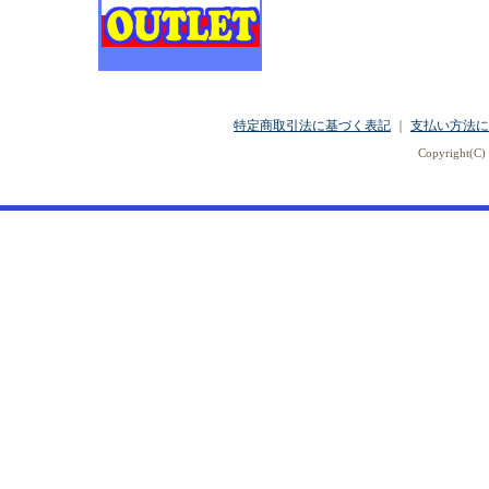
特定商取引法に基づく表記
｜
支払い方法に
Copyright(C) 