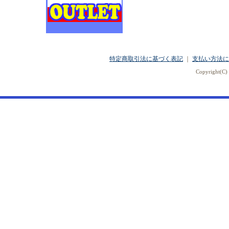
特定商取引法に基づく表記
｜
支払い方法に
Copyright(C) 