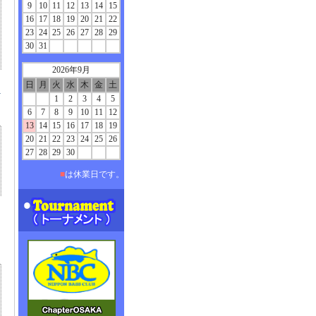
9
10
11
12
13
14
15
16
17
18
19
20
21
22
23
24
25
26
27
28
29
30
31
2026年9月
日
月
火
水
木
金
土
ー
1
2
3
4
5
6
7
8
9
10
11
12
13
14
15
16
17
18
19
20
21
22
23
24
25
26
27
28
29
30
■
は休業日です。