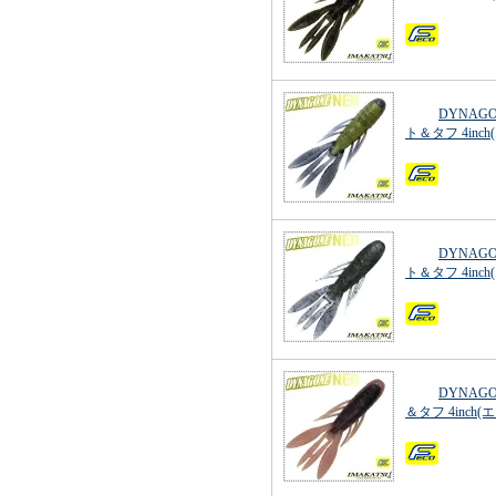
DYNAG
ト＆タフ 4inc
DYNAG
ト＆タフ 4inc
DYNAG
＆タフ 4inch