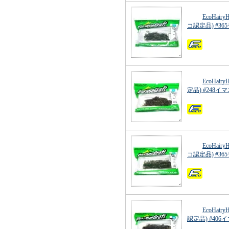
EcoHai
コ認定品) #36
EcoHai
定品) #24
EcoHai
コ認定品) #36
EcoHai
認定品) #40