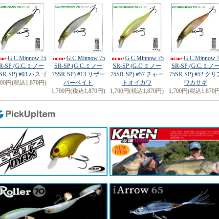
G.C.Minnow 75
G.C.Minnow 75
G.C.Minnow 75
G.C.Minnow 
R-SP (G.C.ミノー
SR-SP (G.C.ミノー
SR-SP (G.C.ミノー
SR-SP (G.C.ミノ
SR-SP) #03 ハスゴ
75SR-SP) #13 リザー
75SR-SP) #57 チャー
75SR-SP) #52 クリ
700円(税込1,870円)
バーベイト
トオイカワ
ワカサギ
1,700円(税込1,870円)
1,700円(税込1,870円)
1,700円(税込1,870