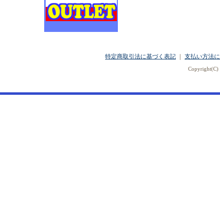
特定商取引法に基づく表記
｜
支払い方法に
Copyright(C) 