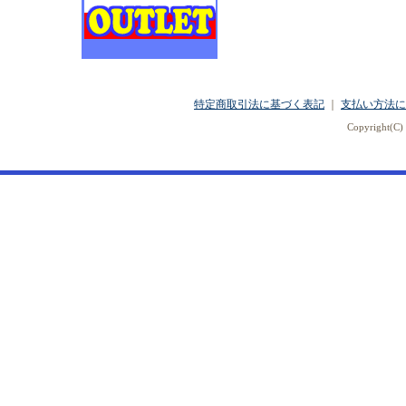
特定商取引法に基づく表記
｜
支払い方法に
Copyright(C) 