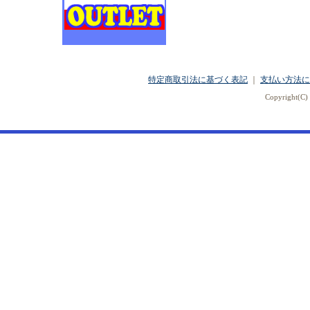
特定商取引法に基づく表記
｜
支払い方法に
Copyright(C) 