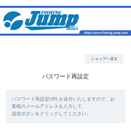
ショップへ戻る
パスワード再設定
パスワード再設定URLを送付いたしますので、お
客様のメールアドレスを入力して、
送信ボタンをクリックしてください。